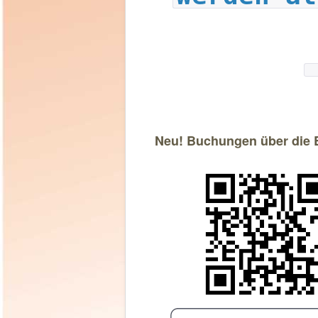
Neu! Buchungen über die