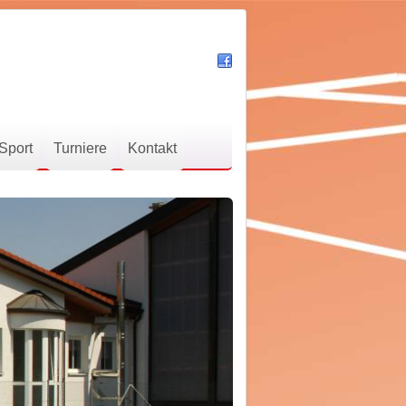
Sport
Turniere
Kontakt