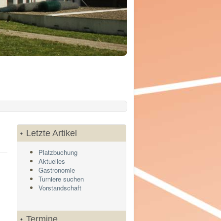
Letzte Artikel
Platzbuchung
Aktuelles
Gastronomie
Turniere suchen
Vorstandschaft
Termine