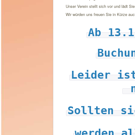
Unser Verein stellt sich vor und lädt Sie
Wir würden uns freuen Sie in Kürze auc
Ab 13.1
Buchu
Leider is
Sollten si
werden al