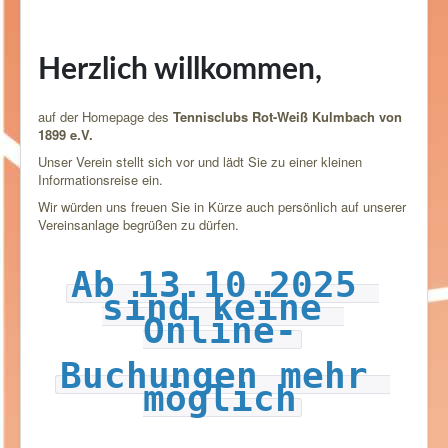
Herzlich willkommen,
auf der Homepage des
Tennisclubs Rot-Weiß Kulmbach von
1899 e.V.
Unser Verein stellt sich vor und lädt Sie zu einer kleinen
Informationsreise ein.
Wir würden uns freuen Sie in Kürze auch persönlich auf unserer
Vereinsanlage begrüßen zu dürfen.
Ab 13.10.2025 
sind keine 
Online-
Buchungen mehr 
möglich