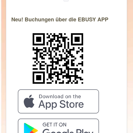
Neu! Buchungen über die EBUSY APP