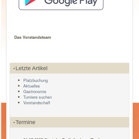
Das Vorstandsteam
Letzte Artikel
Platzbuchung
Aktuelles
Gastronomie
Turniere suchen
Vorstandschaft
Termine